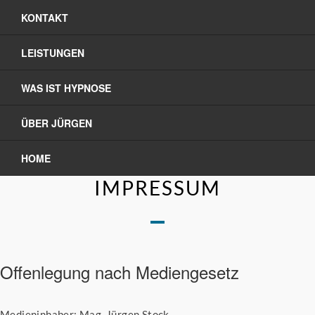
KONTAKT
LEISTUNGEN
WAS IST HYPNOSE
ÜBER JÜRGEN
HOME
IMPRESSUM
Offenlegung nach Mediengesetz
Medieninhaber: Mag. Jürgen Stock