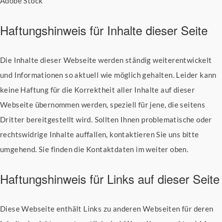
Adobe Stock
Haftungshinweis für Inhalte dieser Seite
Die Inhalte dieser Webseite werden ständig weiterentwickelt
und Informationen so aktuell wie möglich gehalten. Leider kann
keine Haftung für die Korrektheit aller Inhalte auf dieser
Webseite übernommen werden, speziell für jene, die seitens
Dritter bereitgestellt wird. Sollten Ihnen problematische oder
rechtswidrige Inhalte auffallen, kontaktieren Sie uns bitte
umgehend. Sie finden die Kontaktdaten im weiter oben.
Haftungshinweis für Links auf dieser Seite
Diese Webseite enthält Links zu anderen Webseiten für deren