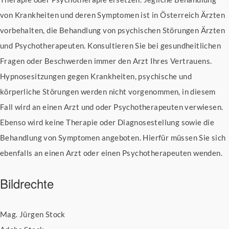
von Krankheiten und deren Symptomen ist in Österreich Ärzten
vorbehalten, die Behandlung von psychischen Störungen Ärzten
und Psychotherapeuten. Konsultieren Sie bei gesundheitlichen
Fragen oder Beschwerden immer den Arzt Ihres Vertrauens.
Hypnosesitzungen gegen Krankheiten, psychische und
körperliche Störungen werden nicht vorgenommen, in diesem
Fall wird an einen Arzt und oder Psychotherapeuten verwiesen.
Ebenso wird keine Therapie oder Diagnosestellung sowie die
Behandlung von Symptomen angeboten. Hierfür müssen Sie sich
ebenfalls an einen Arzt oder einen Psychotherapeuten wenden.
Bildrechte
Mag. Jürgen Stock