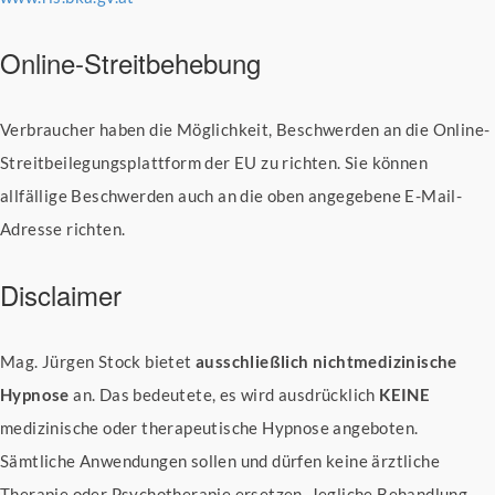
Online-Streitbehebung
Verbraucher haben die Möglichkeit, Beschwerden an die Online-
Streitbeilegungsplattform der EU zu richten. Sie können
allfällige Beschwerden auch an die oben angegebene E-Mail-
Adresse richten.
Disclaimer
Mag. Jürgen Stock bietet
ausschließlich nichtmedizinische
Hypnose
an. Das bedeutete, es wird ausdrücklich
KEINE
medizinische oder therapeutische Hypnose angeboten.
Sämtliche Anwendungen sollen und dürfen keine ärztliche
Therapie oder Psychotherapie ersetzen. Jegliche Behandlung