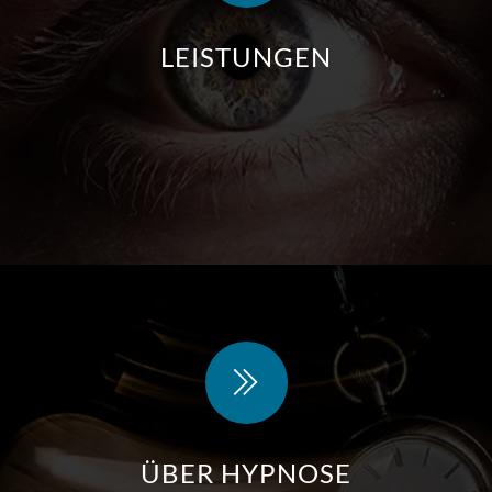
LEISTUNGEN
ÜBER HYPNOSE