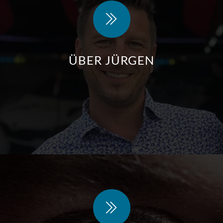
ÜBER JÜRGEN