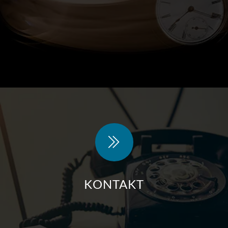
KONTAKT